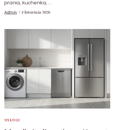
prania, kuchenka, …
3 kwietnia 2026
Admin
USŁUGI