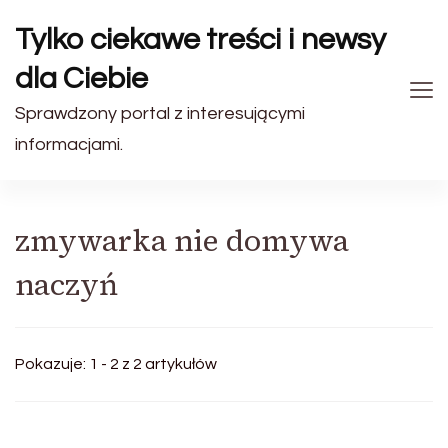
Tylko ciekawe treści i newsy
dla Ciebie
Sprawdzony portal z interesującymi
informacjami.
zmywarka nie domywa
naczyń
Pokazuje: 1 - 2 z 2 artykułów