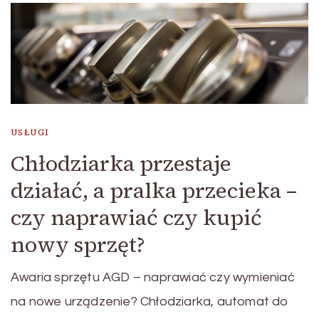
USŁUGI
Chłodziarka przestaje
działać, a pralka przecieka –
czy naprawiać czy kupić
nowy sprzęt?
Awaria sprzętu AGD – naprawiać czy wymieniać
na nowe urządzenie? Chłodziarka, automat do