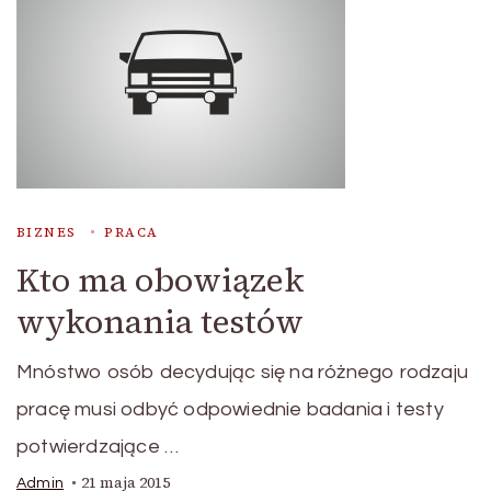
BIZNES
PRACA
Kto ma obowiązek
wykonania testów
Mnóstwo osób decydując się na różnego rodzaju
pracę musi odbyć odpowiednie badania i testy
potwierdzające …
21 maja 2015
Admin