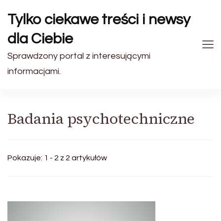
Tylko ciekawe treści i newsy
dla Ciebie
Sprawdzony portal z interesującymi
informacjami.
Badania psychotechniczne
Pokazuje: 1 - 2 z 2 artykułów