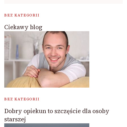
BEZ KATEGORII
Ciekawy blog
BEZ KATEGORII
Dobry opiekun to szczęście dla osoby
starszej