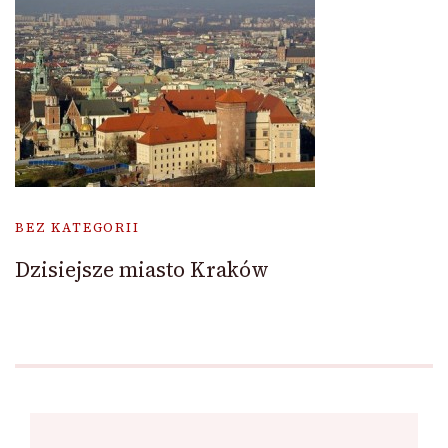
BEZ KATEGORII
Dzisiejsze miasto Kraków