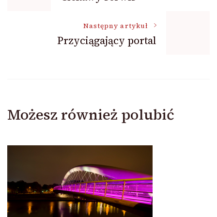
wpisu
Następny artykuł
Przyciągający portal
Możesz również polubić