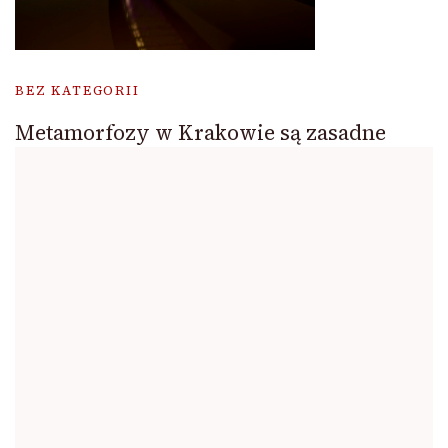
BEZ KATEGORII
Metamorfozy w Krakowie są zasadne