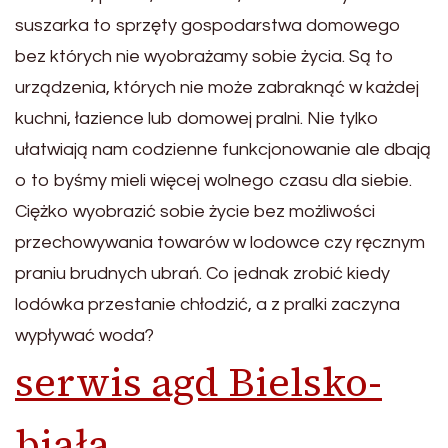
suszarka to sprzęty gospodarstwa domowego
bez których nie wyobrażamy sobie życia. Są to
urządzenia, których nie może zabraknąć w każdej
kuchni, łazience lub domowej pralni. Nie tylko
ułatwiają nam codzienne funkcjonowanie ale dbają
o to byśmy mieli więcej wolnego czasu dla siebie.
Ciężko wyobrazić sobie życie bez możliwości
przechowywania towarów w lodowce czy ręcznym
praniu brudnych ubrań. Co jednak zrobić kiedy
lodówka przestanie chłodzić, a z pralki zaczyna
wypływać woda?
serwis agd Bielsko-
biała