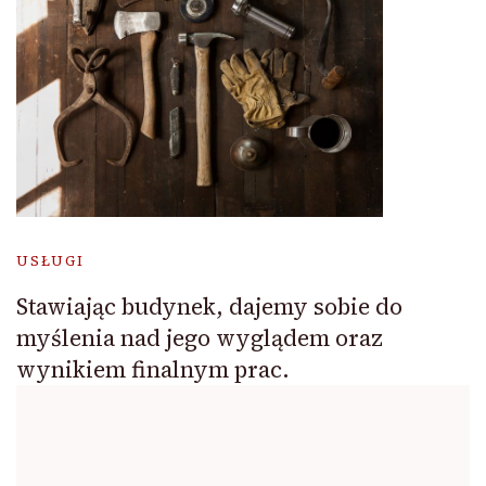
USŁUGI
Stawiając budynek, dajemy sobie do
myślenia nad jego wyglądem oraz
wynikiem finalnym prac.