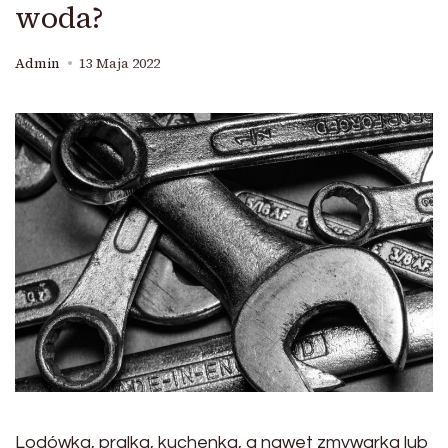
woda?
Admin
13 Maja 2022
Lodówka, pralka, kuchenka, a nawet zmywarka lub