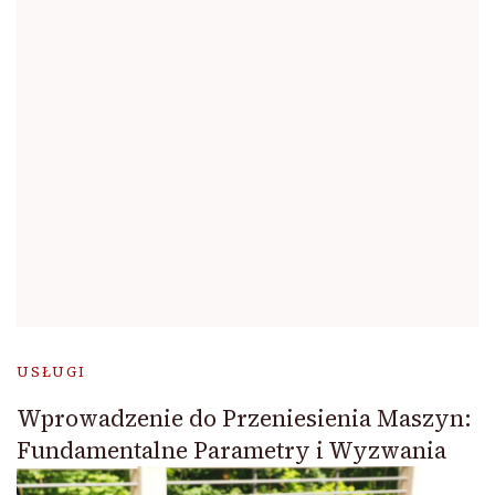
USŁUGI
Wprowadzenie do Przeniesienia Maszyn:
Fundamentalne Parametry i Wyzwania