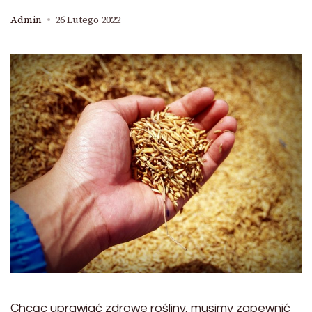
Admin
26 Lutego 2022
Chcąc uprawiać zdrowe rośliny, musimy zapewnić