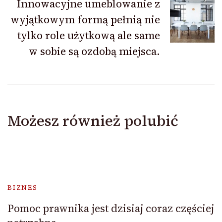
Innowacyjne umeblowanie z
wyjątkowym formą pełnią nie
tylko role użytkową ale same
w sobie są ozdobą miejsca.
Możesz również polubić
BIZNES
Pomoc prawnika jest dzisiaj coraz częściej